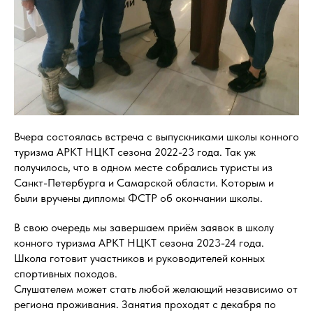
Вчера состоялась встреча с выпускниками школы конного
туризма АРКТ НЦКТ сезона 2022-23 года. Так уж
получилось, что в одном месте собрались туристы из
Санкт-Петербурга и Самарской области. Которым и
были вручены дипломы ФСТР об окончании школы.
В свою очередь мы завершаем приём заявок в школу
конного туризма АРКТ НЦКТ сезона 2023-24 года.
Школа готовит участников и руководителей конных
спортивных походов.
Слушателем может стать любой желающий независимо от
региона проживания. Занятия проходят с декабря по