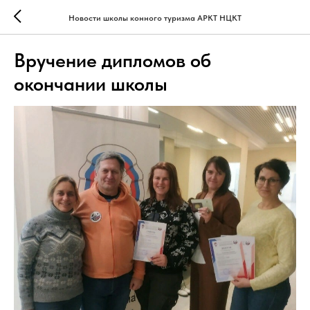
Новости школы конного туризма АРКТ НЦКТ
Вручение дипломов об
окончании школы