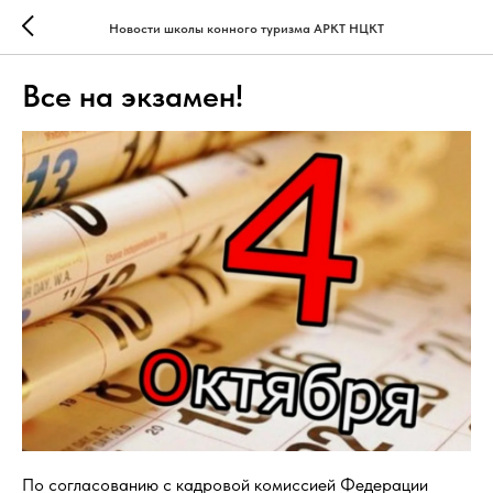
Новости школы конного туризма АРКТ НЦКТ
Все на экзамен!
По согласованию с кадровой комиссией Федерации