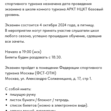
спортивного туризма назначена дата проведения
экзамена в школе конного туризма АРКТ НЦКТ базовый
уровень.
Экзамен состоится 4 октября 2024 года, в пятницу.
В мероприятии могут принять участие слушатели школ
любого сезона, успешно прошедших обучение, сдавшие
все зачеты.
Начало в 19:00 (мск)
Билеты будем раздавать с 18:30.
Экзамен пройдет в помещении Федерации спортивного
туризма Москвы (ФСТ-ОТМ)
Москва, ул. Александра Солженицына, д. 17, стр 1.
С собой иметь:
пишущую ручку
листок бумаги / блокнот / тетрадь.
список билетов (можно в электронном виде).
записи лекций, литературу.